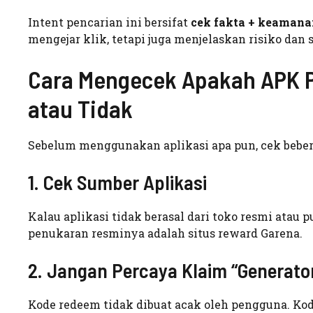
Intent pencarian ini bersifat
cek fakta + keamana
mengejar klik, tetapi juga menjelaskan risiko dan
Cara Mengecek Apakah APK 
atau Tidak
Sebelum menggunakan aplikasi apa pun, cek bebera
1. Cek Sumber Aplikasi
Kalau aplikasi tidak berasal dari toko resmi atau 
penukaran resminya adalah situs reward Garena.
2. Jangan Percaya Klaim “Generato
Kode redeem tidak dibuat acak oleh pengguna. Kode