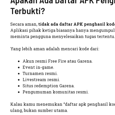
Terbukti?
Secara aman,
tidak ada daftar APK penghasil ko
Aplikasi pihak ketiga biasanya hanya mengumpulk
meminta pengguna menyelesaikan tugas tertentu
Yang lebih aman adalah mencari kode dari:
Akun resmi Free Fire atau Garena.
Event in-game.
Turnamen resmi.
Livestream resmi.
Situs redemption Garena.
Pengumuman komunitas resmi.
Kalau kamu menemukan “daftar apk penghasil kode
ulang, bukan sumber utama.