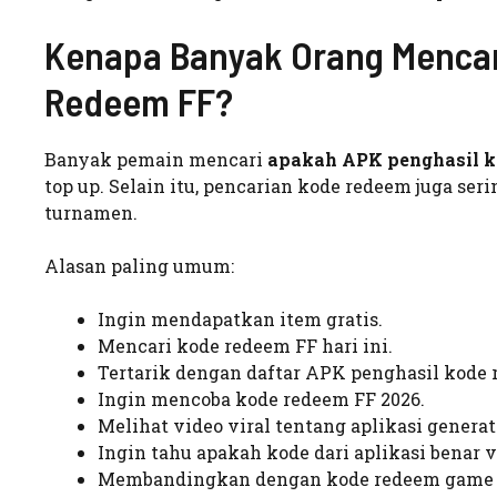
Kenapa Banyak Orang Mencar
Redeem FF?
Banyak pemain mencari
apakah APK penghasil k
top up. Selain itu, pencarian kode redeem juga seri
turnamen.
Alasan paling umum:
Ingin mendapatkan item gratis.
Mencari kode redeem FF hari ini.
Tertarik dengan daftar APK penghasil kode 
Ingin mencoba kode redeem FF 2026.
Melihat video viral tentang aplikasi generat
Ingin tahu apakah kode dari aplikasi benar v
Membandingkan dengan kode redeem game lai