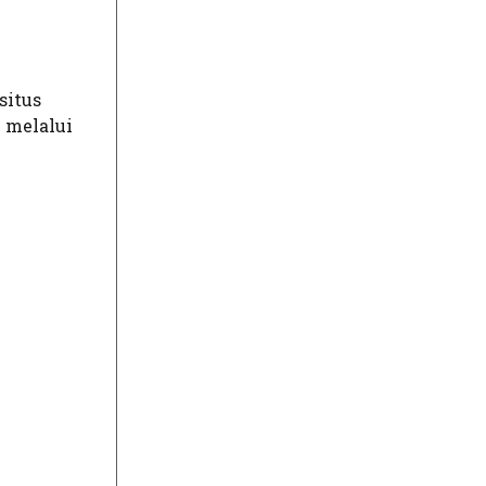
situs
 melalui