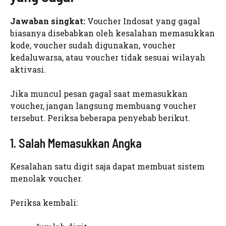
Jawaban singkat:
Voucher Indosat yang gagal
biasanya disebabkan oleh kesalahan memasukkan
kode, voucher sudah digunakan, voucher
kedaluwarsa, atau voucher tidak sesuai wilayah
aktivasi.
Jika muncul pesan gagal saat memasukkan
voucher, jangan langsung membuang voucher
tersebut. Periksa beberapa penyebab berikut.
1. Salah Memasukkan Angka
Kesalahan satu digit saja dapat membuat sistem
menolak voucher.
Periksa kembali: