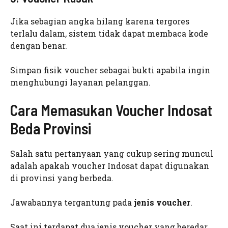
Jika sebagian angka hilang karena tergores
terlalu dalam, sistem tidak dapat membaca kode
dengan benar.
Simpan fisik voucher sebagai bukti apabila ingin
menghubungi layanan pelanggan.
Cara Memasukan Voucher Indosat
Beda Provinsi
Salah satu pertanyaan yang cukup sering muncul
adalah apakah voucher Indosat dapat digunakan
di provinsi yang berbeda.
Jawabannya tergantung pada
jenis voucher
.
Saat ini terdapat dua jenis voucher yang beredar.