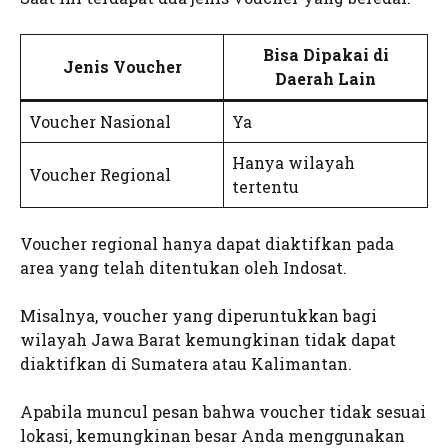
Bisa Dipakai di
Jenis Voucher
Daerah Lain
Voucher Nasional
Ya
Hanya wilayah
Voucher Regional
tertentu
Voucher regional hanya dapat diaktifkan pada
area yang telah ditentukan oleh Indosat.
Misalnya, voucher yang diperuntukkan bagi
wilayah Jawa Barat kemungkinan tidak dapat
diaktifkan di Sumatera atau Kalimantan.
Apabila muncul pesan bahwa voucher tidak sesuai
lokasi, kemungkinan besar Anda menggunakan