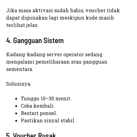
Jika masa aktivasi sudah habis, voucher tidak
dapat digunakan lagi meskipun kode masih
terlihat jelas.
4. Gangguan Sistem
Kadang-kadang server operator sedang
mengalami pemeliharaan atau gangguan
sementara.
Solusinya:
Tunggu 10–30 menit.
Coba kembali.
Restart ponsel.
Pastikan sinyal stabil.
5. Voucher Rusak