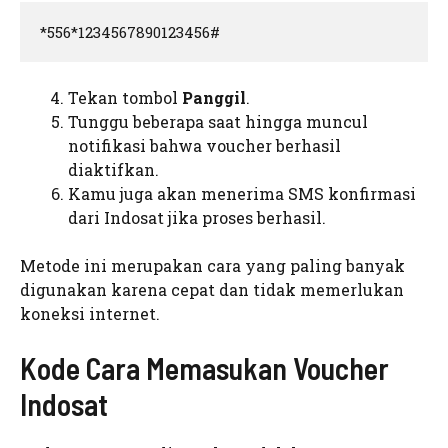
*556*1234567890123456#
Tekan tombol
Panggil
.
Tunggu beberapa saat hingga muncul
notifikasi bahwa voucher berhasil
diaktifkan.
Kamu juga akan menerima SMS konfirmasi
dari Indosat jika proses berhasil.
Metode ini merupakan cara yang paling banyak
digunakan karena cepat dan tidak memerlukan
koneksi internet.
Kode Cara Memasukan Voucher
Indosat