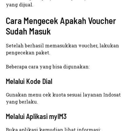
yang dijual.
Cara Mengecek Apakah Voucher
Sudah Masuk
Setelah berhasil memasukkan voucher, lakukan
pengecekan paket.
Beberapa cara yang bisa digunakan:
Melalui Kode Dial
Gunakan menu cek kuota sesuai layanan Indosat
yang berlaku.
Melalui Aplikasi myIM3
Buka aplikasi kemudian lihat informasi: