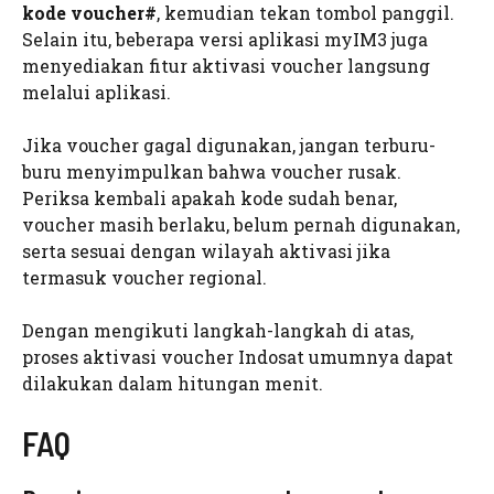
kode voucher#
, kemudian tekan tombol panggil.
Selain itu, beberapa versi aplikasi myIM3 juga
menyediakan fitur aktivasi voucher langsung
melalui aplikasi.
Jika voucher gagal digunakan, jangan terburu-
buru menyimpulkan bahwa voucher rusak.
Periksa kembali apakah kode sudah benar,
voucher masih berlaku, belum pernah digunakan,
serta sesuai dengan wilayah aktivasi jika
termasuk voucher regional.
Dengan mengikuti langkah-langkah di atas,
proses aktivasi voucher Indosat umumnya dapat
dilakukan dalam hitungan menit.
FAQ