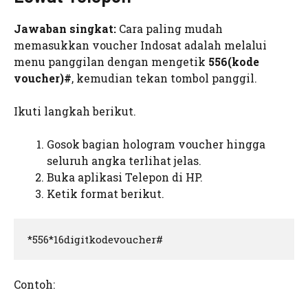
Jawaban singkat:
Cara paling mudah
memasukkan voucher Indosat adalah melalui
menu panggilan dengan mengetik
556(kode
voucher)#
, kemudian tekan tombol panggil.
Ikuti langkah berikut.
Gosok bagian hologram voucher hingga
seluruh angka terlihat jelas.
Buka aplikasi Telepon di HP.
Ketik format berikut.
*556*16digitkodevoucher#
Contoh: