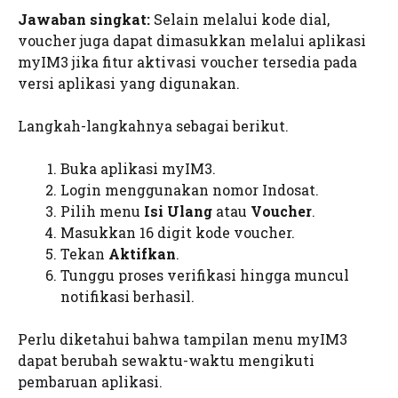
Jawaban singkat:
Selain melalui kode dial,
voucher juga dapat dimasukkan melalui aplikasi
myIM3 jika fitur aktivasi voucher tersedia pada
versi aplikasi yang digunakan.
Langkah-langkahnya sebagai berikut.
Buka aplikasi myIM3.
Login menggunakan nomor Indosat.
Pilih menu
Isi Ulang
atau
Voucher
.
Masukkan 16 digit kode voucher.
Tekan
Aktifkan
.
Tunggu proses verifikasi hingga muncul
notifikasi berhasil.
Perlu diketahui bahwa tampilan menu myIM3
dapat berubah sewaktu-waktu mengikuti
pembaruan aplikasi.