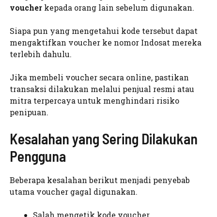
voucher
kepada orang lain sebelum digunakan.
Siapa pun yang mengetahui kode tersebut dapat
mengaktifkan voucher ke nomor Indosat mereka
terlebih dahulu.
Jika membeli voucher secara online, pastikan
transaksi dilakukan melalui penjual resmi atau
mitra terpercaya untuk menghindari risiko
penipuan.
Kesalahan yang Sering Dilakukan
Pengguna
Beberapa kesalahan berikut menjadi penyebab
utama voucher gagal digunakan.
Salah mengetik kode voucher.