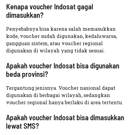
Kenapa voucher Indosat gagal
dimasukkan?
Penyebabnya bisa karena salah memasukkan
kode, voucher sudah digunakan, kedaluwarsa,
gangguan sistem, atau voucher regional
digunakan di wilayah yang tidak sesuai.
Apakah voucher Indosat bisa digunakan
beda provinsi?
Tergantung jenisnya. Voucher nasional dapat
digunakan di berbagai wilayah, sedangkan
voucher regional hanya berlaku di area tertentu.
Apakah voucher Indosat bisa dimasukkan
lewat SMS?