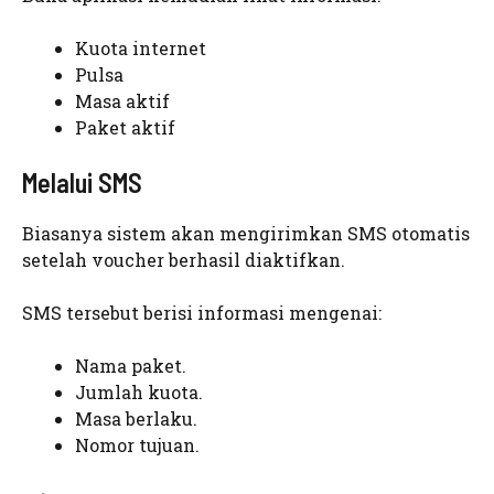
Kuota internet
Pulsa
Masa aktif
Paket aktif
Melalui SMS
Biasanya sistem akan mengirimkan SMS otomatis
setelah voucher berhasil diaktifkan.
SMS tersebut berisi informasi mengenai:
Nama paket.
Jumlah kuota.
Masa berlaku.
Nomor tujuan.