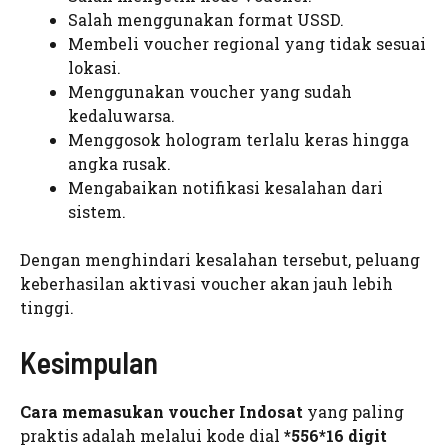
Salah menggunakan format USSD.
Membeli voucher regional yang tidak sesuai
lokasi.
Menggunakan voucher yang sudah
kedaluwarsa.
Menggosok hologram terlalu keras hingga
angka rusak.
Mengabaikan notifikasi kesalahan dari
sistem.
Dengan menghindari kesalahan tersebut, peluang
keberhasilan aktivasi voucher akan jauh lebih
tinggi.
Kesimpulan
Cara memasukan voucher Indosat
yang paling
praktis adalah melalui kode dial
*556*16 digit