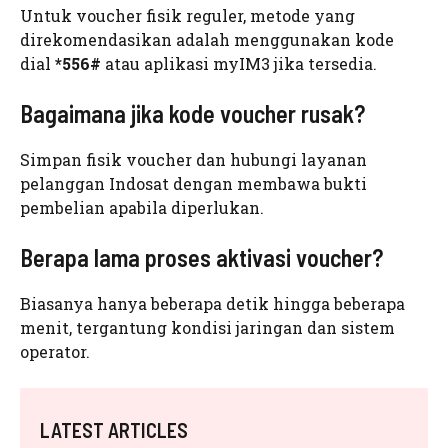
Untuk voucher fisik reguler, metode yang
direkomendasikan adalah menggunakan kode
dial
*556#
atau aplikasi myIM3 jika tersedia.
Bagaimana jika kode voucher rusak?
Simpan fisik voucher dan hubungi layanan
pelanggan Indosat dengan membawa bukti
pembelian apabila diperlukan.
Berapa lama proses aktivasi voucher?
Biasanya hanya beberapa detik hingga beberapa
menit, tergantung kondisi jaringan dan sistem
operator.
LATEST ARTICLES