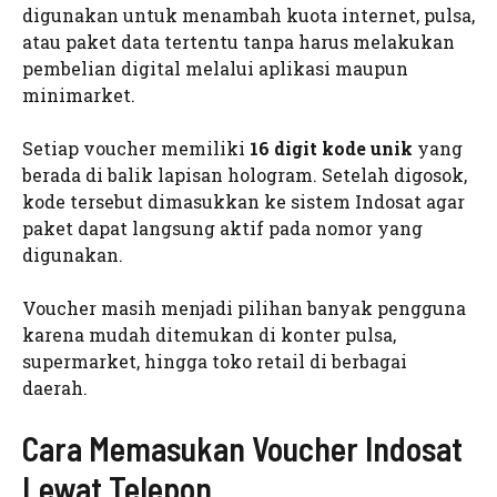
digunakan untuk menambah kuota internet, pulsa,
atau paket data tertentu tanpa harus melakukan
pembelian digital melalui aplikasi maupun
minimarket.
Setiap voucher memiliki
16 digit kode unik
yang
berada di balik lapisan hologram. Setelah digosok,
kode tersebut dimasukkan ke sistem Indosat agar
paket dapat langsung aktif pada nomor yang
digunakan.
Voucher masih menjadi pilihan banyak pengguna
karena mudah ditemukan di konter pulsa,
supermarket, hingga toko retail di berbagai
daerah.
Cara Memasukan Voucher Indosat
Lewat Telepon