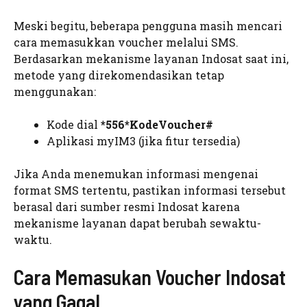
Meski begitu, beberapa pengguna masih mencari
cara memasukkan voucher melalui SMS.
Berdasarkan mekanisme layanan Indosat saat ini,
metode yang direkomendasikan tetap
menggunakan:
Kode dial
*556*KodeVoucher#
Aplikasi myIM3 (jika fitur tersedia)
Jika Anda menemukan informasi mengenai
format SMS tertentu, pastikan informasi tersebut
berasal dari sumber resmi Indosat karena
mekanisme layanan dapat berubah sewaktu-
waktu.
Cara Memasukan Voucher Indosat
yang Gagal