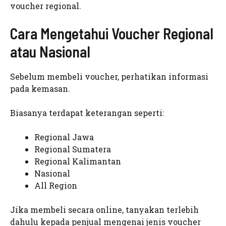
voucher regional.
Cara Mengetahui Voucher Regional
atau Nasional
Sebelum membeli voucher, perhatikan informasi
pada kemasan.
Biasanya terdapat keterangan seperti:
Regional Jawa
Regional Sumatera
Regional Kalimantan
Nasional
All Region
Jika membeli secara online, tanyakan terlebih
dahulu kepada penjual mengenai jenis voucher