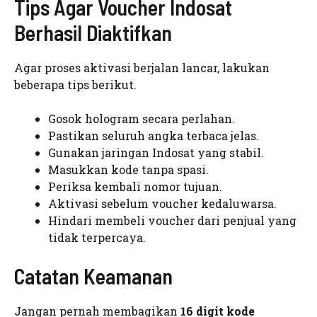
Tips Agar Voucher Indosat
Berhasil Diaktifkan
Agar proses aktivasi berjalan lancar, lakukan
beberapa tips berikut.
Gosok hologram secara perlahan.
Pastikan seluruh angka terbaca jelas.
Gunakan jaringan Indosat yang stabil.
Masukkan kode tanpa spasi.
Periksa kembali nomor tujuan.
Aktivasi sebelum voucher kedaluwarsa.
Hindari membeli voucher dari penjual yang
tidak terpercaya.
Catatan Keamanan
Jangan pernah membagikan
16 digit kode