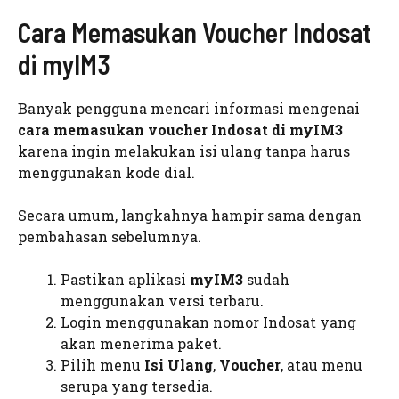
Cara Memasukan Voucher Indosat
di myIM3
Banyak pengguna mencari informasi mengenai
cara memasukan voucher Indosat di myIM3
karena ingin melakukan isi ulang tanpa harus
menggunakan kode dial.
Secara umum, langkahnya hampir sama dengan
pembahasan sebelumnya.
Pastikan aplikasi
myIM3
sudah
menggunakan versi terbaru.
Login menggunakan nomor Indosat yang
akan menerima paket.
Pilih menu
Isi Ulang
,
Voucher
, atau menu
serupa yang tersedia.