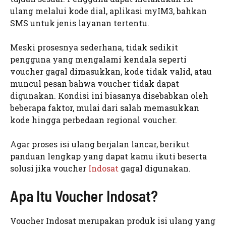
ulang melalui kode dial, aplikasi myIM3, bahkan
SMS untuk jenis layanan tertentu.
Meski prosesnya sederhana, tidak sedikit
pengguna yang mengalami kendala seperti
voucher gagal dimasukkan, kode tidak valid, atau
muncul pesan bahwa voucher tidak dapat
digunakan. Kondisi ini biasanya disebabkan oleh
beberapa faktor, mulai dari salah memasukkan
kode hingga perbedaan regional voucher.
Agar proses isi ulang berjalan lancar, berikut
panduan lengkap yang dapat kamu ikuti beserta
solusi jika voucher
Indosat
gagal digunakan.
Apa Itu Voucher Indosat?
Voucher Indosat merupakan produk isi ulang yang