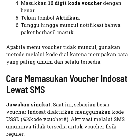
Masukkan
16 digit kode voucher
dengan
benar.
Tekan tombol
Aktifkan
.
Tunggu hingga muncul notifikasi bahwa
paket berhasil masuk.
Apabila menu voucher tidak muncul, gunakan
metode melalui kode dial karena merupakan cara
yang paling umum dan selalu tersedia.
Cara Memasukan Voucher Indosat
Lewat SMS
Jawaban singkat:
Saat ini, sebagian besar
voucher Indosat diaktifkan menggunakan kode
USSD (
556
kode voucher#). Aktivasi melalui SMS
umumnya tidak tersedia untuk voucher fisik
reguler.