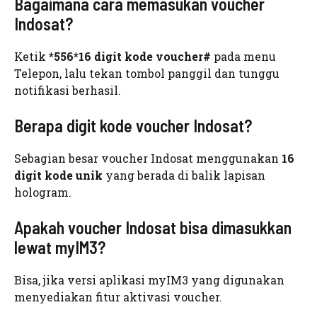
Bagaimana cara memasukan voucher
Indosat?
Ketik
*556*16 digit kode voucher#
pada menu
Telepon, lalu tekan tombol panggil dan tunggu
notifikasi berhasil.
Berapa digit kode voucher Indosat?
Sebagian besar voucher Indosat menggunakan
16
digit kode unik
yang berada di balik lapisan
hologram.
Apakah voucher Indosat bisa dimasukkan
lewat myIM3?
Bisa, jika versi aplikasi myIM3 yang digunakan
menyediakan fitur aktivasi voucher.