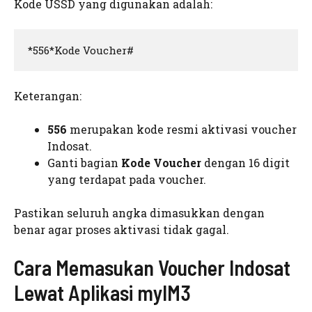
Kode USSD yang digunakan adalah:
*556*Kode Voucher#
Keterangan:
556
merupakan kode resmi aktivasi voucher
Indosat.
Ganti bagian
Kode Voucher
dengan 16 digit
yang terdapat pada voucher.
Pastikan seluruh angka dimasukkan dengan
benar agar proses aktivasi tidak gagal.
Cara Memasukan Voucher Indosat
Lewat Aplikasi myIM3