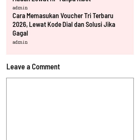
admin
Cara Memasukan Voucher Tri Terbaru
2026, Lewat Kode Dial dan Solusi Jika
Gagal
admin
Leave a Comment
Comment