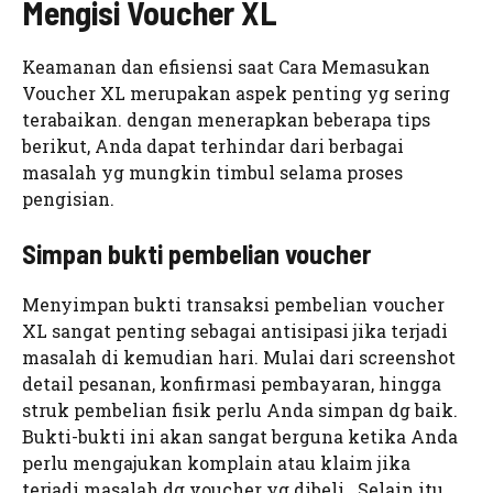
Mengisi Voucher XL
Keamanan dan efisiensi saat Cara Memasukan
Voucher XL merupakan aspek penting yg sering
terabaikan. dengan menerapkan beberapa tips
berikut, Anda dapat terhindar dari berbagai
masalah yg mungkin timbul selama proses
pengisian.
Simpan bukti pembelian voucher
Menyimpan bukti transaksi pembelian voucher
XL sangat penting sebagai antisipasi jika terjadi
masalah di kemudian hari. Mulai dari screenshot
detail pesanan, konfirmasi pembayaran, hingga
struk pembelian fisik perlu Anda simpan dg baik.
Bukti-bukti ini akan sangat berguna ketika Anda
perlu mengajukan komplain atau klaim jika
terjadi masalah dg voucher yg dibeli . Selain itu,