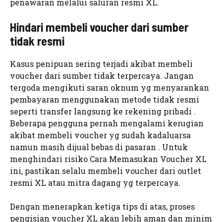
penawaran melalui saluran resmi XL.
Hindari membeli voucher dari sumber
tidak resmi
Kasus penipuan sering terjadi akibat membeli
voucher dari sumber tidak terpercaya. Jangan
tergoda mengikuti saran oknum yg menyarankan
pembayaran menggunakan metode tidak resmi
seperti transfer langsung ke rekening pribadi .
Beberapa pengguna pernah mengalami kerugian
akibat membeli voucher yg sudah kadaluarsa
namun masih dijual bebas di pasaran . Untuk
menghindari risiko Cara Memasukan Voucher XL
ini, pastikan selalu membeli voucher dari outlet
resmi XL atau mitra dagang yg terpercaya.
Dengan menerapkan ketiga tips di atas, proses
pengisian voucher XL akan lebih aman dan minim