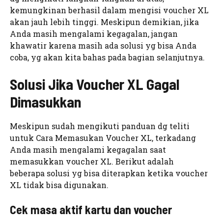
kemungkinan berhasil dalam mengisi voucher XL
akan jauh lebih tinggi. Meskipun demikian, jika
Anda masih mengalami kegagalan, jangan
khawatir karena masih ada solusi yg bisa Anda
coba, yg akan kita bahas pada bagian selanjutnya.
Solusi Jika Voucher XL Gagal
Dimasukkan
Meskipun sudah mengikuti panduan dg teliti
untuk Cara Memasukan Voucher XL, terkadang
Anda masih mengalami kegagalan saat
memasukkan voucher XL. Berikut adalah
beberapa solusi yg bisa diterapkan ketika voucher
XL tidak bisa digunakan.
Cek masa aktif kartu dan voucher