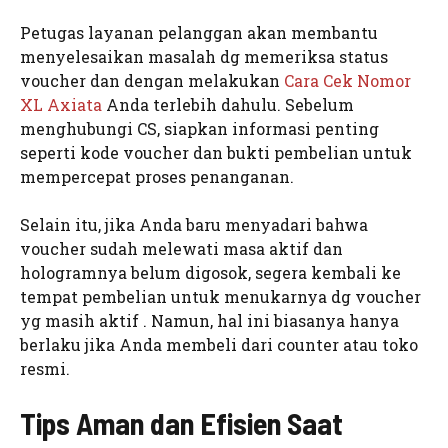
Petugas layanan pelanggan akan membantu
menyelesaikan masalah dg memeriksa status
voucher dan dengan melakukan
Cara Cek Nomor
XL Axiata
Anda terlebih dahulu. Sebelum
menghubungi CS, siapkan informasi penting
seperti kode voucher dan bukti pembelian untuk
mempercepat proses penanganan.
Selain itu, jika Anda baru menyadari bahwa
voucher sudah melewati masa aktif dan
hologramnya belum digosok, segera kembali ke
tempat pembelian untuk menukarnya dg voucher
yg masih aktif . Namun, hal ini biasanya hanya
berlaku jika Anda membeli dari counter atau toko
resmi.
Tips Aman dan Efisien Saat