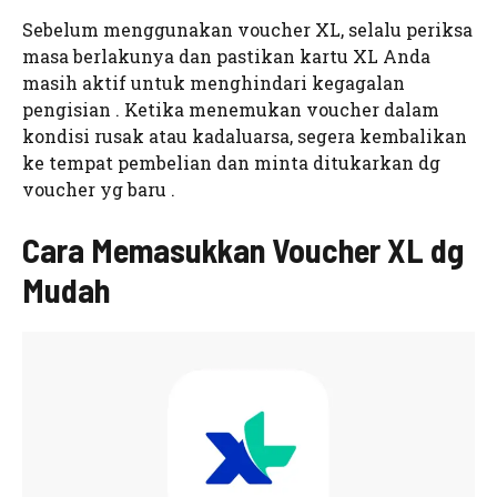
Sebelum menggunakan voucher XL, selalu periksa
masa berlakunya dan pastikan kartu XL Anda
masih aktif untuk menghindari kegagalan
pengisian . Ketika menemukan voucher dalam
kondisi rusak atau kadaluarsa, segera kembalikan
ke tempat pembelian dan minta ditukarkan dg
voucher yg baru .
Cara Memasukkan Voucher XL dg
Mudah