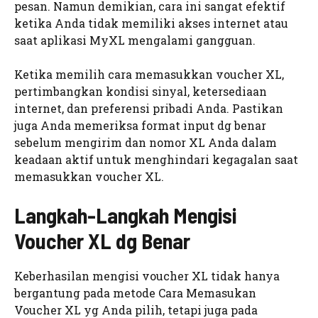
pesan. Namun demikian, cara ini sangat efektif
ketika Anda tidak memiliki akses internet atau
saat aplikasi MyXL mengalami gangguan.
Ketika memilih cara memasukkan voucher XL,
pertimbangkan kondisi sinyal, ketersediaan
internet, dan preferensi pribadi Anda. Pastikan
juga Anda memeriksa format input dg benar
sebelum mengirim dan nomor XL Anda dalam
keadaan aktif untuk menghindari kegagalan saat
memasukkan voucher XL.
Langkah-Langkah Mengisi
Voucher XL dg Benar
Keberhasilan mengisi voucher XL tidak hanya
bergantung pada metode Cara Memasukan
Voucher XL yg Anda pilih, tetapi juga pada