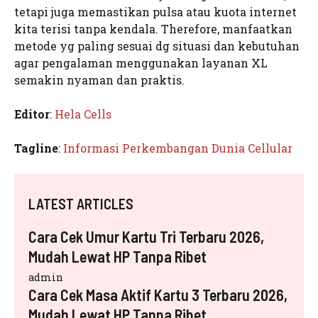
tetapi juga memastikan pulsa atau kuota internet
kita terisi tanpa kendala. Therefore, manfaatkan
metode yg paling sesuai dg situasi dan kebutuhan
agar pengalaman menggunakan layanan XL
semakin nyaman dan praktis.
Editor
:
Hela Cells
Tagline
:
Informasi Perkembangan Dunia Cellular
LATEST ARTICLES
Cara Cek Umur Kartu Tri Terbaru 2026,
Mudah Lewat HP Tanpa Ribet
admin
Cara Cek Masa Aktif Kartu 3 Terbaru 2026,
Mudah Lewat HP Tanpa Ribet