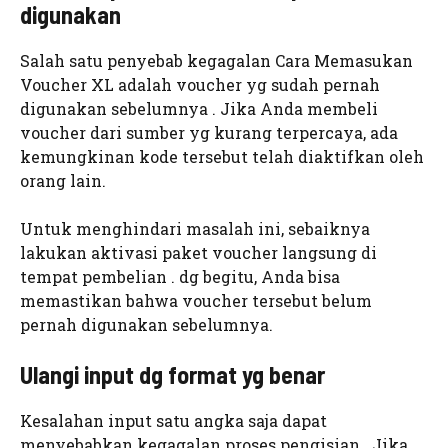
digunakan
Salah satu penyebab kegagalan Cara Memasukan
Voucher XL adalah voucher yg sudah pernah
digunakan sebelumnya . Jika Anda membeli
voucher dari sumber yg kurang terpercaya, ada
kemungkinan kode tersebut telah diaktifkan oleh
orang lain.
Untuk menghindari masalah ini, sebaiknya
lakukan aktivasi paket voucher langsung di
tempat pembelian . dg begitu, Anda bisa
memastikan bahwa voucher tersebut belum
pernah digunakan sebelumnya.
Ulangi input dg format yg benar
Kesalahan input satu angka saja dapat
menyebabkan kegagalan proses pengisian . Jika