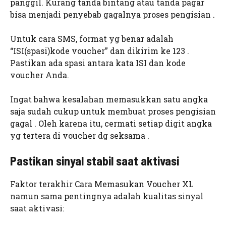
panggil. Kurang tanda bintang atau tanda pagar
bisa menjadi penyebab gagalnya proses pengisian .
Untuk cara SMS, format yg benar adalah
“ISI(spasi)kode voucher” dan dikirim ke 123 .
Pastikan ada spasi antara kata ISI dan kode
voucher Anda.
Ingat bahwa kesalahan memasukkan satu angka
saja sudah cukup untuk membuat proses pengisian
gagal . Oleh karena itu, cermati setiap digit angka
yg tertera di voucher dg seksama .
Pastikan sinyal stabil saat aktivasi
Faktor terakhir Cara Memasukan Voucher XL
namun sama pentingnya adalah kualitas sinyal
saat aktivasi: