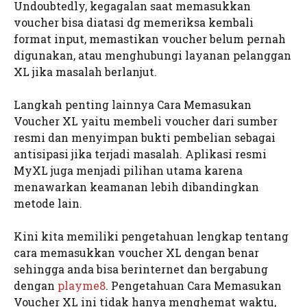
Undoubtedly, kegagalan saat memasukkan
voucher bisa diatasi dg memeriksa kembali
format input, memastikan voucher belum pernah
digunakan, atau menghubungi layanan pelanggan
XL jika masalah berlanjut.
Langkah penting lainnya Cara Memasukan
Voucher XL yaitu membeli voucher dari sumber
resmi dan menyimpan bukti pembelian sebagai
antisipasi jika terjadi masalah. Aplikasi resmi
MyXL juga menjadi pilihan utama karena
menawarkan keamanan lebih dibandingkan
metode lain.
Kini kita memiliki pengetahuan lengkap tentang
cara memasukkan voucher XL dengan benar
sehingga anda bisa berinternet dan bergabung
dengan
playme8
. Pengetahuan Cara Memasukan
Voucher XL ini tidak hanya menghemat waktu,