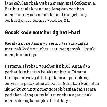
langkah-langkah yg benar saat melakukannya.
Berikut adalah panduan lengkap yg akan
membantu Anda memaksimalkan peluang
berhasil saat mengisi voucher XL.
Gosok kode voucher dg hati-hati
Kesalahan pertama yg sering terjadi adalah
merusak kode voucher saat menggosok. Untuk
menghindarinya:
Pertama, siapkan voucher fisik XL Anda dan
perhatikan bagian belakang kartu. Di sana
terdapat area yg ditutupi lapisan pelindung
berwarna perak atau abu-abu . Gunakan koin atau
ujung kuku untuk menggosok bagian ini secara
perlahan. Jangan terlalu menekan agar tidak
merusak angka-angka di baliknya .