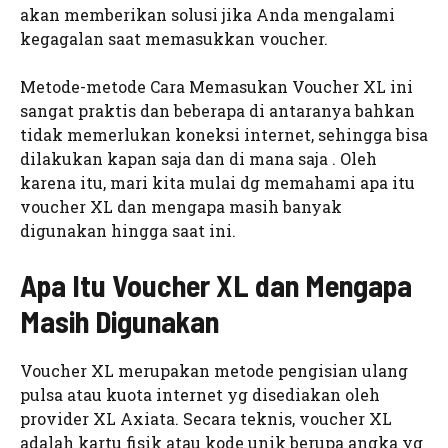
akan memberikan solusi jika Anda mengalami
kegagalan saat memasukkan voucher.
Metode-metode Cara Memasukan Voucher XL ini
sangat praktis dan beberapa di antaranya bahkan
tidak memerlukan koneksi internet, sehingga bisa
dilakukan kapan saja dan di mana saja . Oleh
karena itu, mari kita mulai dg memahami apa itu
voucher XL dan mengapa masih banyak
digunakan hingga saat ini.
Apa Itu Voucher XL dan Mengapa
Masih Digunakan
Voucher XL merupakan metode pengisian ulang
pulsa atau kuota internet yg disediakan oleh
provider XL Axiata. Secara teknis, voucher XL
adalah kartu fisik atau kode unik berupa angka yg