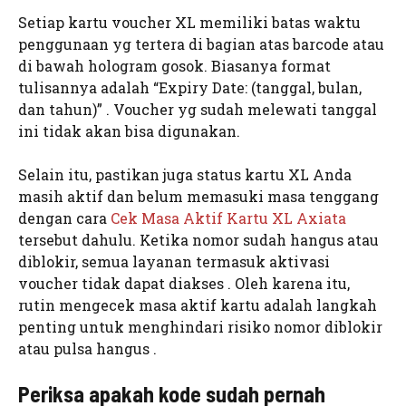
Setiap kartu voucher XL memiliki batas waktu
penggunaan yg tertera di bagian atas barcode atau
di bawah hologram gosok. Biasanya format
tulisannya adalah “Expiry Date: (tanggal, bulan,
dan tahun)” . Voucher yg sudah melewati tanggal
ini tidak akan bisa digunakan.
Selain itu, pastikan juga status kartu XL Anda
masih aktif dan belum memasuki masa tenggang
dengan cara
Cek Masa Aktif Kartu XL Axiata
tersebut dahulu. Ketika nomor sudah hangus atau
diblokir, semua layanan termasuk aktivasi
voucher tidak dapat diakses . Oleh karena itu,
rutin mengecek masa aktif kartu adalah langkah
penting untuk menghindari risiko nomor diblokir
atau pulsa hangus .
Periksa apakah kode sudah pernah