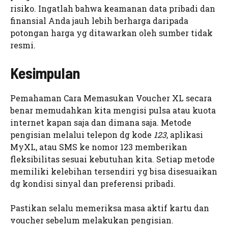
risiko. Ingatlah bahwa keamanan data pribadi dan
finansial Anda jauh lebih berharga daripada
potongan harga yg ditawarkan oleh sumber tidak
resmi.
Kesimpulan
Pemahaman Cara Memasukan Voucher XL secara
benar memudahkan kita mengisi pulsa atau kuota
internet kapan saja dan dimana saja. Metode
pengisian melalui telepon dg kode
123
, aplikasi
MyXL, atau SMS ke nomor 123 memberikan
fleksibilitas sesuai kebutuhan kita. Setiap metode
memiliki kelebihan tersendiri yg bisa disesuaikan
dg kondisi sinyal dan preferensi pribadi.
Pastikan selalu memeriksa masa aktif kartu dan
voucher sebelum melakukan pengisian.