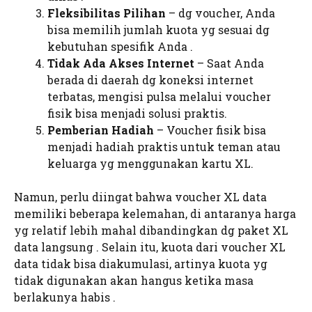
Fleksibilitas Pilihan
– dg voucher, Anda
bisa memilih jumlah kuota yg sesuai dg
kebutuhan spesifik Anda .
Tidak Ada Akses Internet
– Saat Anda
berada di daerah dg koneksi internet
terbatas, mengisi pulsa melalui voucher
fisik bisa menjadi solusi praktis.
Pemberian Hadiah
– Voucher fisik bisa
menjadi hadiah praktis untuk teman atau
keluarga yg menggunakan kartu XL.
Namun, perlu diingat bahwa voucher XL data
memiliki beberapa kelemahan, di antaranya harga
yg relatif lebih mahal dibandingkan dg paket XL
data langsung . Selain itu, kuota dari voucher XL
data tidak bisa diakumulasi, artinya kuota yg
tidak digunakan akan hangus ketika masa
berlakunya habis .