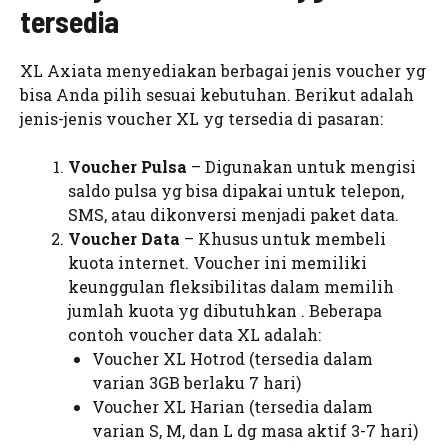
tersedia
XL Axiata menyediakan berbagai jenis voucher yg
bisa Anda pilih sesuai kebutuhan. Berikut adalah
jenis-jenis voucher XL yg tersedia di pasaran:
Voucher Pulsa
– Digunakan untuk mengisi
saldo pulsa yg bisa dipakai untuk telepon,
SMS, atau dikonversi menjadi paket data.
Voucher Data
– Khusus untuk membeli
kuota internet. Voucher ini memiliki
keunggulan fleksibilitas dalam memilih
jumlah kuota yg dibutuhkan . Beberapa
contoh voucher data XL adalah:
Voucher XL Hotrod (tersedia dalam
varian 3GB berlaku 7 hari)
Voucher XL Harian (tersedia dalam
varian S, M, dan L dg masa aktif 3-7 hari)