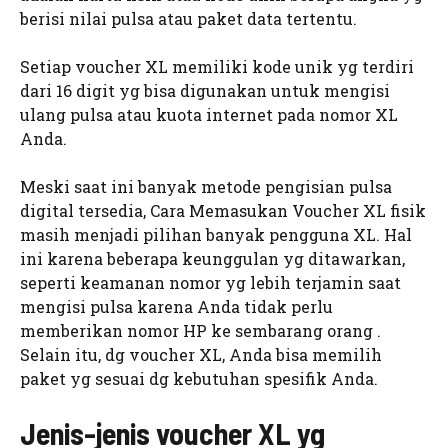
berisi nilai pulsa atau paket data tertentu.
Setiap voucher XL memiliki kode unik yg terdiri
dari 16 digit yg bisa digunakan untuk mengisi
ulang pulsa atau kuota internet pada nomor XL
Anda.
Meski saat ini banyak metode pengisian pulsa
digital tersedia, Cara Memasukan Voucher XL fisik
masih menjadi pilihan banyak pengguna XL. Hal
ini karena beberapa keunggulan yg ditawarkan,
seperti keamanan nomor yg lebih terjamin saat
mengisi pulsa karena Anda tidak perlu
memberikan nomor HP ke sembarang orang .
Selain itu, dg voucher XL, Anda bisa memilih
paket yg sesuai dg kebutuhan spesifik Anda.
Jenis-jenis voucher XL yg