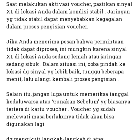
Saat melakukan aktivasi voucher, pastikan sinyal
XL di lokasi Anda dalam kondisi stabil . Jaringan
yg tidak stabil dapat menyebabkan kegagalan
dalam proses pengisian voucher.
Jika Anda menerima pesan bahwa permintaan
tidak dapat diproses, ini mungkin karena sinyal
XL di lokasi Anda sedang lemah atau jaringan
sedang sibuk . Dalam situasi ini, coba pindah ke
lokasi dg sinyal yg lebih baik, tunggu beberapa
menit, lalu ulangi kembali proses pengisian .
Selain itu, jangan lupa untuk memeriksa tanggal
kedaluwarsa atau ‘Gunakan Sebelum’ yg biasanya
tertera di kartu voucher . Voucher yg sudah
melewati masa berlakunya tidak akan bisa
digunakan lagi.
dg mengikuti langkah-langkah di atas,