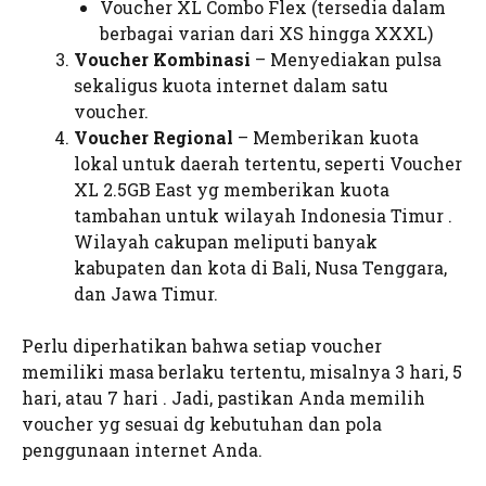
Voucher XL Combo Flex (tersedia dalam
berbagai varian dari XS hingga XXXL)
Voucher Kombinasi
– Menyediakan pulsa
sekaligus kuota internet dalam satu
voucher.
Voucher Regional
– Memberikan kuota
lokal untuk daerah tertentu, seperti Voucher
XL 2.5GB East yg memberikan kuota
tambahan untuk wilayah Indonesia Timur .
Wilayah cakupan meliputi banyak
kabupaten dan kota di Bali, Nusa Tenggara,
dan Jawa Timur.
Perlu diperhatikan bahwa setiap voucher
memiliki masa berlaku tertentu, misalnya 3 hari, 5
hari, atau 7 hari . Jadi, pastikan Anda memilih
voucher yg sesuai dg kebutuhan dan pola
penggunaan internet Anda.