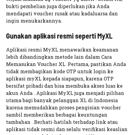
bukti pembelian juga diperlukan jika Anda
mendapati voucher rusak atau kadaluarsa dan
ingin menukarkannya.
Gunakan aplikasi resmi seperti MyXL
Aplikasi resmi MyXL menawarkan keamanan
lebih dibandingkan metode lain dalam Cara
Memasukan Voucher XL. Pertama, pastikan Anda
tidak membagikan kode OTP untuk login ke
aplikasi myXL kepada siapapun, karena OTP
bersifat pribadi dan bisa membuka akses luas ke
akun Anda . Aplikasi MyXL juga menjadi pilihan
utama bagi banyak pelanggan XL di Indonesia
karena memudahkan proses pengisian voucher
sambil memberikan berbagai keuntungan
tambahan . Berhati-hatilah terhadap link atau
aplikasi tidak resmi dan selalu verifikasi keaslian