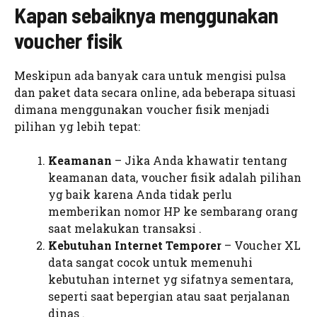
Kapan sebaiknya menggunakan
voucher fisik
Meskipun ada banyak cara untuk mengisi pulsa
dan paket data secara online, ada beberapa situasi
dimana menggunakan voucher fisik menjadi
pilihan yg lebih tepat:
Keamanan
– Jika Anda khawatir tentang
keamanan data, voucher fisik adalah pilihan
yg baik karena Anda tidak perlu
memberikan nomor HP ke sembarang orang
saat melakukan transaksi .
Kebutuhan Internet Temporer
– Voucher XL
data sangat cocok untuk memenuhi
kebutuhan internet yg sifatnya sementara,
seperti saat bepergian atau saat perjalanan
dinas .