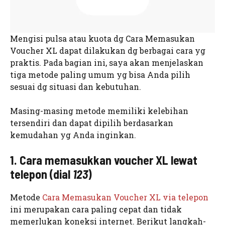
Mengisi pulsa atau kuota dg Cara Memasukan
Voucher XL dapat dilakukan dg berbagai cara yg
praktis. Pada bagian ini, saya akan menjelaskan
tiga metode paling umum yg bisa Anda pilih
sesuai dg situasi dan kebutuhan.
Masing-masing metode memiliki kelebihan
tersendiri dan dapat dipilih berdasarkan
kemudahan yg Anda inginkan.
1. Cara memasukkan voucher XL lewat
telepon (dial
123
)
Metode
Cara Memasukan Voucher XL via telepon
ini merupakan cara paling cepat dan tidak
memerlukan koneksi internet. Berikut langkah-