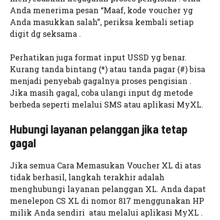
Anda menerima pesan “Maaf, kode voucher yg
Anda masukkan salah”, periksa kembali setiap
digit dg seksama .
Perhatikan juga format input USSD yg benar.
Kurang tanda bintang (*) atau tanda pagar (#) bisa
menjadi penyebab gagalnya proses pengisian .
Jika masih gagal, coba ulangi input dg metode
berbeda seperti melalui SMS atau aplikasi MyXL.
Hubungi layanan pelanggan jika tetap
gagal
Jika semua Cara Memasukan Voucher XL di atas
tidak berhasil, langkah terakhir adalah
menghubungi layanan pelanggan XL. Anda dapat
menelepon CS XL di nomor 817 menggunakan HP
milik Anda sendiri atau melalui aplikasi MyXL .