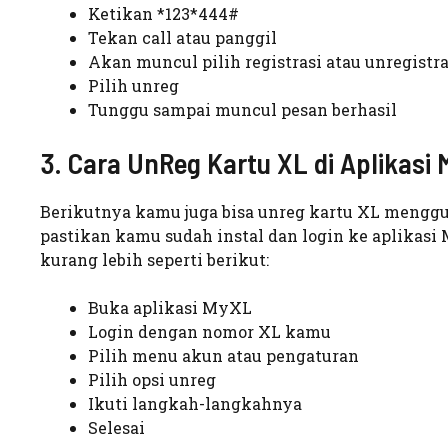
Ketikan *123*444#
Tekan call atau panggil
Akan muncul pilih registrasi atau unregistr
Pilih unreg
Tunggu sampai muncul pesan berhasil
3. Cara UnReg Kartu XL di Aplikasi
Berikutnya kamu juga bisa unreg kartu XL menggu
pastikan kamu sudah instal dan login ke aplikasi
kurang lebih seperti berikut:
Buka aplikasi MyXL
Login dengan nomor XL kamu
Pilih menu akun atau pengaturan
Pilih opsi unreg
Ikuti langkah-langkahnya
Selesai