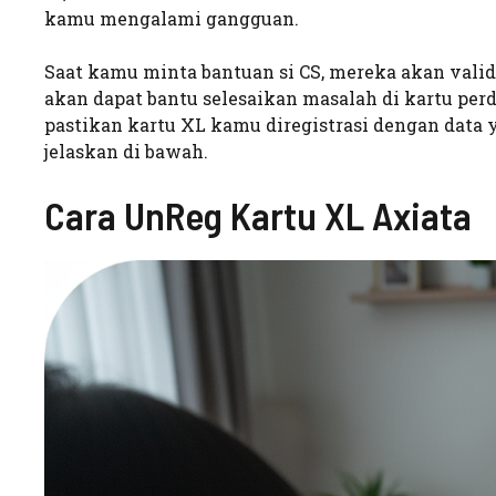
kamu mengalami gangguan.
Saat kamu minta bantuan si CS, mereka akan valida
akan dapat bantu selesaikan masalah di kartu per
pastikan kartu XL kamu diregistrasi dengan data 
jelaskan di bawah.
Cara UnReg Kartu XL Axiata