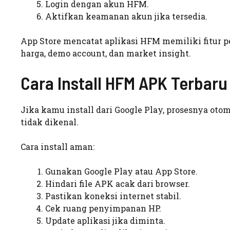
Login dengan akun HFM.
Aktifkan keamanan akun jika tersedia.
App Store mencatat aplikasi HFM memiliki fitur pen
harga, demo account, dan market insight.
Cara Install HFM APK Terbaru
Jika kamu install dari Google Play, prosesnya oto
tidak dikenal.
Cara install aman:
Gunakan Google Play atau App Store.
Hindari file APK acak dari browser.
Pastikan koneksi internet stabil.
Cek ruang penyimpanan HP.
Update aplikasi jika diminta.