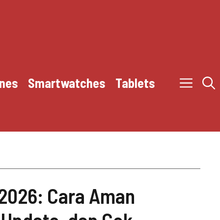
nes
Smartwatches
Tablets
2026: Cara Aman