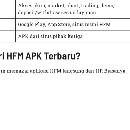
Akses akun, market, chart, trading, demo,
deposit/withdraw sesuai layanan
Google Play, App Store, situs resmi HFM
APK dari situs pihak ketiga
i HFM APK Terbaru?
in memakai aplikasi HFM langsung dari HP. Biasanya