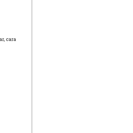
r, cara