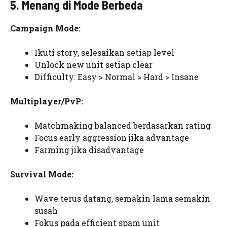
5. Menang di Mode Berbeda
Campaign Mode:
Ikuti story, selesaikan setiap level
Unlock new unit setiap clear
Difficulty: Easy > Normal > Hard > Insane
Multiplayer/PvP:
Matchmaking balanced berdasarkan rating
Focus early aggression jika advantage
Farming jika disadvantage
Survival Mode:
Wave terus datang, semakin lama semakin
susah
Fokus pada efficient spam unit