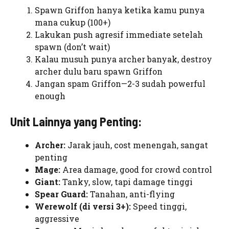
Spawn Griffon hanya ketika kamu punya
mana cukup (100+)
Lakukan push agresif immediate setelah
spawn (don’t wait)
Kalau musuh punya archer banyak, destroy
archer dulu baru spawn Griffon
Jangan spam Griffon—2-3 sudah powerful
enough
Unit Lainnya yang Penting:
Archer:
Jarak jauh, cost menengah, sangat
penting
Mage:
Area damage, good for crowd control
Giant:
Tanky, slow, tapi damage tinggi
Spear Guard:
Tanahan, anti-flying
Werewolf (di versi 3+):
Speed tinggi,
aggressive