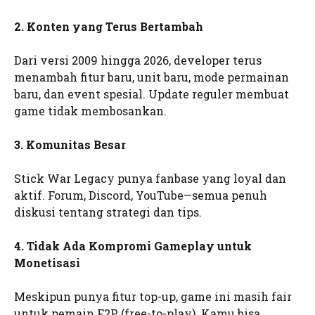
2. Konten yang Terus Bertambah
Dari versi 2009 hingga 2026, developer terus
menambah fitur baru, unit baru, mode permainan
baru, dan event spesial. Update reguler membuat
game tidak membosankan.
3. Komunitas Besar
Stick War Legacy punya fanbase yang loyal dan
aktif. Forum, Discord, YouTube—semua penuh
diskusi tentang strategi dan tips.
4. Tidak Ada Kompromi Gameplay untuk
Monetisasi
Meskipun punya fitur top-up, game ini masih fair
untuk pemain F2P (free-to-play). Kamu bisa