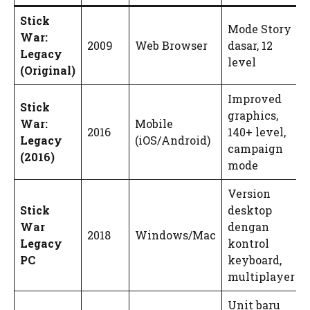
Stick
Mode Story
War:
2009
Web Browser
dasar, 12
Legacy
level
(Original)
Improved
Stick
graphics,
War:
Mobile
2016
140+ level,
Legacy
(iOS/Android)
campaign
(2016)
mode
Version
Stick
desktop
War
dengan
2018
Windows/Mac
Legacy
kontrol
PC
keyboard,
multiplayer
Unit baru