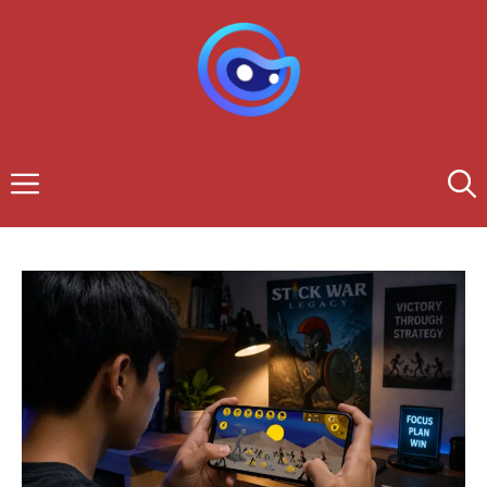
Skip
to
content
Menu