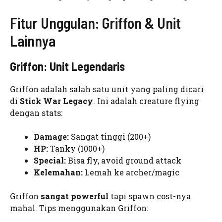
Fitur Unggulan: Griffon & Unit
Lainnya
Griffon: Unit Legendaris
Griffon adalah salah satu unit yang paling dicari
di
Stick War Legacy
. Ini adalah creature flying
dengan stats:
Damage:
Sangat tinggi (200+)
HP:
Tanky (1000+)
Special:
Bisa fly, avoid ground attack
Kelemahan:
Lemah ke archer/magic
Griffon
sangat powerful
tapi spawn cost-nya
mahal. Tips menggunakan Griffon: