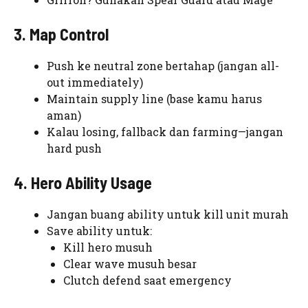
3. Map Control
Push ke neutral zone bertahap (jangan all-
out immediately)
Maintain supply line (base kamu harus
aman)
Kalau losing, fallback dan farming—jangan
hard push
4. Hero Ability Usage
Jangan buang ability untuk kill unit murah
Save ability untuk:
Kill hero musuh
Clear wave musuh besar
Clutch defend saat emergency