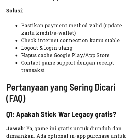
Solusi:
Pastikan payment method valid (update
kartu kredit/e-wallet)
Check internet connection kamu stable
Logout & login ulang
Hapus cache Google Play/App Store
Contact game support dengan receipt
transaksi
Pertanyaan yang Sering Dicari
(FAQ)
Q1: Apakah Stick War Legacy gratis?
Jawab:
Ya, game ini gratis untuk diunduh dan
dimainkan. Ada optional in-app purchase untuk