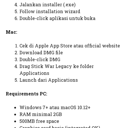
Jalankan installer (.exe)
Follow installation wizard
Double-click aplikasi untuk buka
Mac:
Cek di Apple App Store atau official website
Download DMG file
Double-click DMG
Drag Stick War Legacy ke folder
Applications
Launch dari Applications
Requirements PC:
Windows 7+ atau macOS 10.12+
RAM minimal 2GB
500MB free space
Graphics card basic (integrated OK)