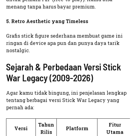
menang tanpa harus bayar premium.
5. Retro Aesthetic yang Timeless
Grafis stick figure sederhana membuat game ini
ringan di device apa pun dan punya daya tarik
nostalgic.
Sejarah & Perbedaan Versi Stick
War Legacy (2009-2026)
Agar kamu tidak bingung, ini penjelasan lengkap
tentang berbagai versi Stick War Legacy yang
pernah ada:
Tahun
Fitur
Versi
Platform
Rilis
Utama