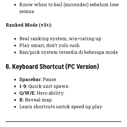
Know when to bail (surrender) sebelum lose
semua
Ranked Mode (v3+):
Real ranking system, win=rating up
Play smart, don’t yolo rush
Ban/pick system tersedia di beberapa mode
6. Keyboard Shortcut (PC Version)
Spacebar:
Pause
1-9:
Quick unit spawn
Q/W/E:
Hero ability
R:
Reveal map
Learn shortcuts untuk speed up play