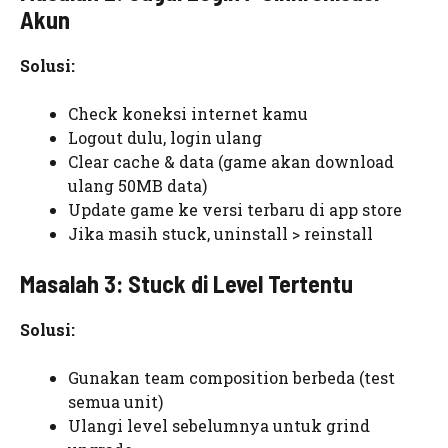
Akun
Solusi:
Check koneksi internet kamu
Logout dulu, login ulang
Clear cache & data (game akan download
ulang 50MB data)
Update game ke versi terbaru di app store
Jika masih stuck, uninstall > reinstall
Masalah 3: Stuck di Level Tertentu
Solusi:
Gunakan team composition berbeda (test
semua unit)
Ulangi level sebelumnya untuk grind