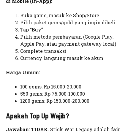
di Mobile (In-App):
Buka game, masuk ke Shop/Store
Pilih paket gems/gold yang ingin dibeli
Tap “Buy”
Pilih metode pembayaran (Google Play,
Apple Pay, atau payment gateway local)
Complete transaksi
Currency langsung masuk ke akun
Harga Umum:
100 gems: Rp 15.000-20.000
550 gems: Rp 75.000-100.000
1200 gems: Rp 150.000-200.000
Apakah Top Up Wajib?
Jawaban: TIDAK.
Stick War Legacy adalah
fair