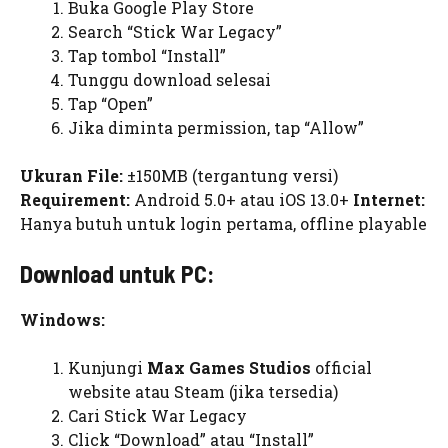
Buka Google Play Store
Search “Stick War Legacy”
Tap tombol “Install”
Tunggu download selesai
Tap “Open”
Jika diminta permission, tap “Allow”
Ukuran File:
±150MB (tergantung versi)
Requirement:
Android 5.0+ atau iOS 13.0+
Internet:
Hanya butuh untuk login pertama, offline playable
Download untuk PC:
Windows:
Kunjungi
Max Games Studios
official
website atau Steam (jika tersedia)
Cari Stick War Legacy
Click “Download” atau “Install”