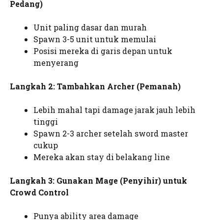
Pedang)
Unit paling dasar dan murah
Spawn 3-5 unit untuk memulai
Posisi mereka di garis depan untuk
menyerang
Langkah 2: Tambahkan Archer (Pemanah)
Lebih mahal tapi damage jarak jauh lebih
tinggi
Spawn 2-3 archer setelah sword master
cukup
Mereka akan stay di belakang line
Langkah 3: Gunakan Mage (Penyihir) untuk
Crowd Control
Punya ability area damage